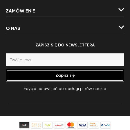
ZAMÓWIENIE
O NAS
ZAPISZ SIĘ DO NEWSLETTERA
Zapisz się
Edycja uprawnień do obsługi plików cookie
Płatność po
otrzymaniu