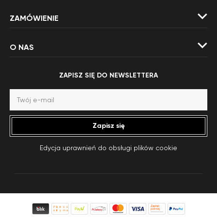
ZAMÓWIENIE
O NAS
ZAPISZ SIĘ DO NEWSLETTERA
Zapisz się
Edycja uprawnień do obsługi plików cookie
Płatność po
otrzymaniu