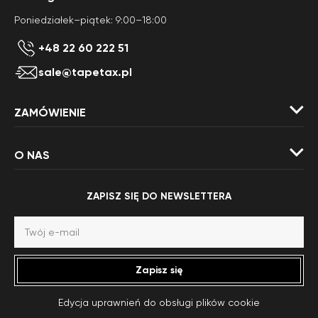
Poniedziałek–piątek: 9:00–18:00
+48 22 60 222 51
sale@tapetax.pl
ZAMÓWIENIE
O NAS
ZAPISZ SIĘ DO NEWSLETTERA
Zapisz się
Edycja uprawnień do obsługi plików cookie