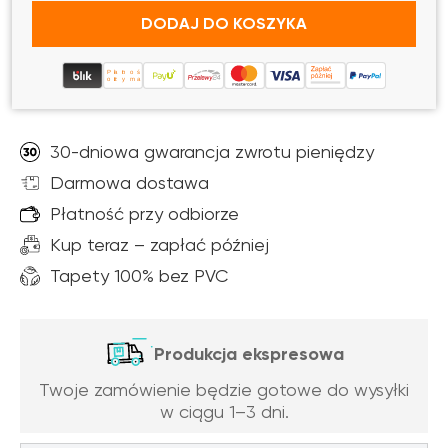
DODAJ DO KOSZYKA
Płatność po
otrzymaniu
30-dniowa gwarancja zwrotu pieniędzy
Darmowa dostawa
Płatność przy odbiorze
Kup teraz – zapłać później
Tapety 100% bez PVC
Produkcja ekspresowa
Twoje zamówienie będzie gotowe do wysyłki
w ciągu 1–3 dni.