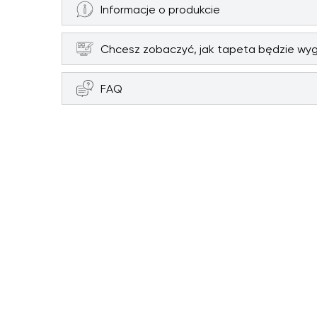
Informacje o produkcie
Chcesz zobaczyć, jak tapeta będzie wy
FAQ