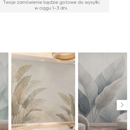
Twoje zamówienie będzie gotowe do wysyłki
w ciągu 1–3 dni.