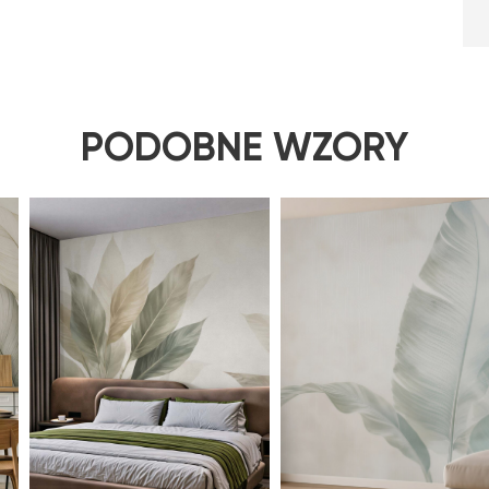
PODOBNE WZORY