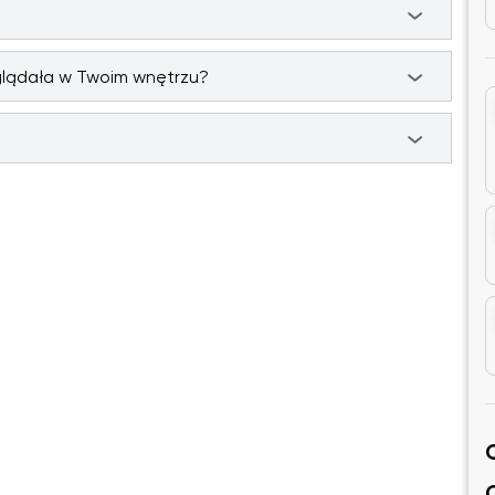
glądała w Twoim wnętrzu?